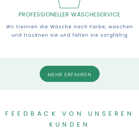
PROFESSIONELLER WÄSCHESERVICE
Wir trennen die Wäsche nach Farbe, waschen
und trocknen sie und falten sie sorgfältig
MEHR ERFAHREN
FEEDBACK VON UNSEREN
KUNDEN