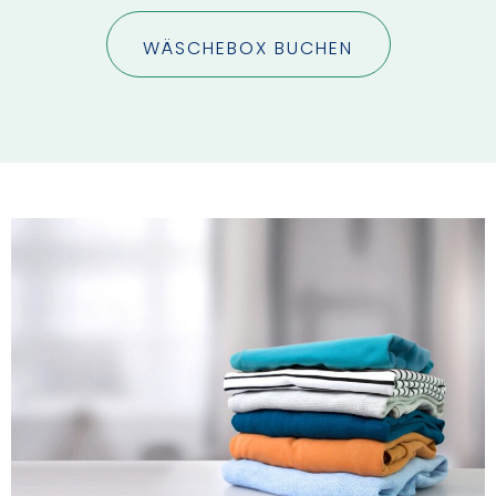
WÄSCHEBOX BUCHEN