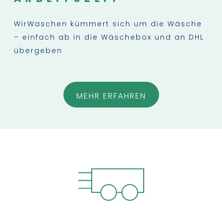
WirWaschen kümmert sich um die Wäsche
– einfach ab in die Wäschebox und an DHL
übergeben
MEHR ERFAHREN