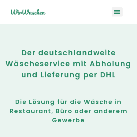
Der deutschlandweite
Wäscheservice mit Abholung
und Lieferung per DHL
Die Lösung für die Wäsche in
Restaurant, Büro oder anderem
Gewerbe