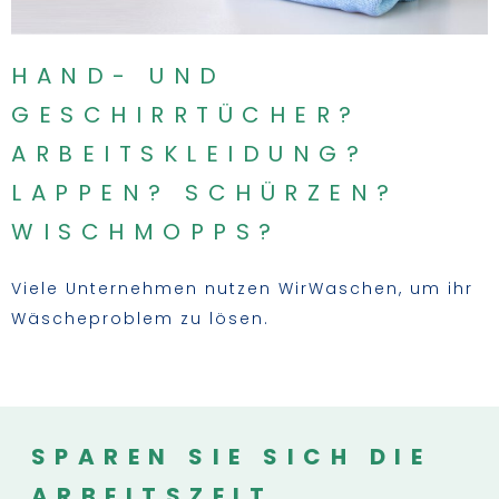
HAND- UND
GESCHIRRTÜCHER?
ARBEITSKLEIDUNG?
LAPPEN? SCHÜRZEN?
WISCHMOPPS?
Viele Unternehmen nutzen WirWaschen, um ihr
Wäscheproblem zu lösen.
SPAREN SIE SICH DIE
ARBEITSZEIT