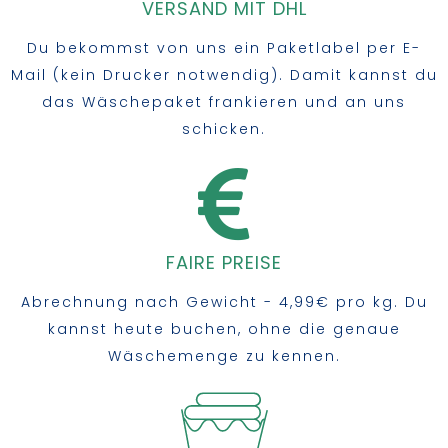
VERSAND MIT DHL​
Du bekommst von uns ein Paketlabel per E-
Mail (kein Drucker notwendig). Damit kannst du
das Wäschepaket frankieren und an uns
schicken.
FAIRE PREISE
Abrechnung nach Gewicht - 4,99€ pro kg. Du
kannst heute buchen, ohne die genaue
Wäschemenge zu kennen.