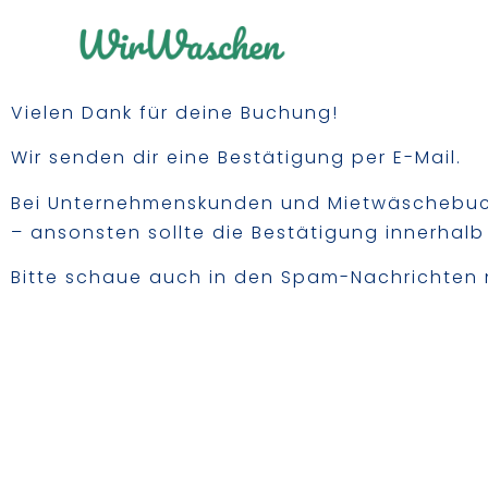
Vielen Dank für deine Buchung!
Wir senden dir eine Bestätigung per E-Mail.
Bei Unternehmenskunden und Mietwäschebuch
– ansonsten sollte die Bestätigung innerhal
Bitte schaue auch in den Spam-Nachrichten 