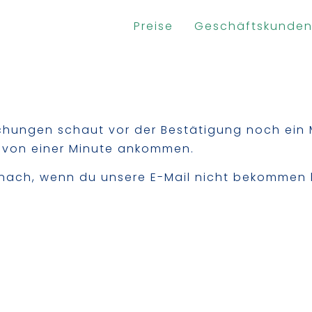
Preise
Geschäftskunde
ungen schaut vor der Bestätigung noch ein 
b von einer Minute ankommen.
nach, wenn du unsere E-Mail nicht bekommen 