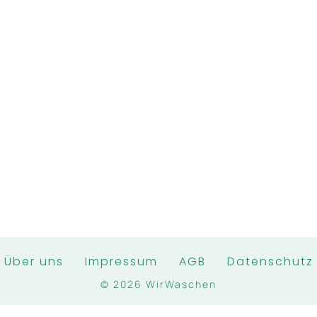
Über uns
Impressum
AGB
Datenschutz
© 2026 WirWaschen