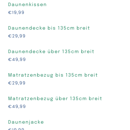
Daunenkissen
€19,99
Daunendecke bis 135cm
breit
€29,99
Daunendecke über 135cm
breit
€49,99
Matratzenbezug
bis 135cm
breit
€29,99
Matratzenbezug
über 135cm
breit
€49,99
Daunenjacke