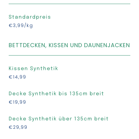
Standardpreis
€3,99/kg
BETTDECKEN, KISSEN UND DAUNENJACKEN
Kissen Synthetik
€14,99
Decke Synthetik bis 135cm
breit
€19,99
Decke Synthetik über 135cm breit
€29,99