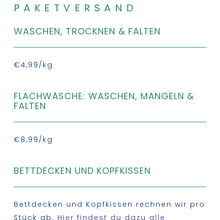
PAKETVERSAND
WASCHEN, TROCKNEN & FALTEN
€4,99/kg
FLACHWÄSCHE: WASCHEN, MANGELN &
FALTEN
€8,99/kg
BETTDECKEN UND KOPFKISSEN
Bettdecken und Kopfkissen rechnen wir pro
Stück ab.
Hier findest du dazu alle