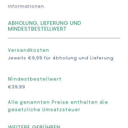
Informationen.
ABHOLUNG, LIEFERUNG UND
MINDESTBESTELLWERT
Versandkosten
Jeweils €9,99 für Abholung und Lieferung
Mindestbestellwert
€39,99
Alle genannten Preise enthalten die
gesetzliche Umsatzsteuer
WEITERE GEBÜHREN