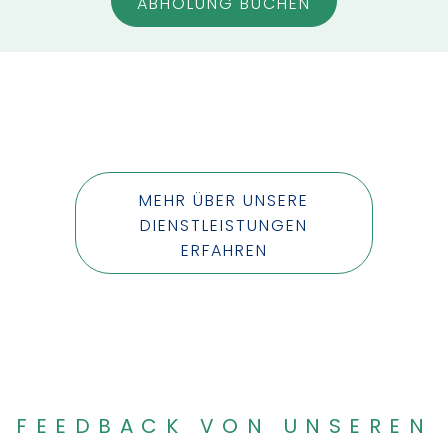
ABHOLUNG BUCHEN
MEHR ÜBER UNSERE
DIENSTLEISTUNGEN
ERFAHREN
FEEDBACK VON UNSEREN