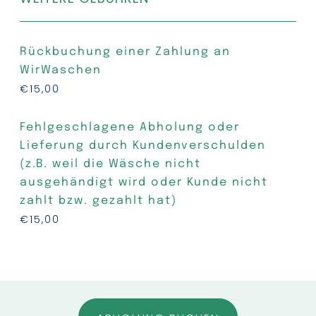
Rückbuchung einer Zahlung an
WirWaschen
€15,00
Fehlgeschlagene Abholung oder
Lieferung durch Kundenverschulden
(z.B. weil die Wäsche nicht
ausgehändigt wird oder Kunde nicht
zahlt bzw. gezahlt hat)
€15,00