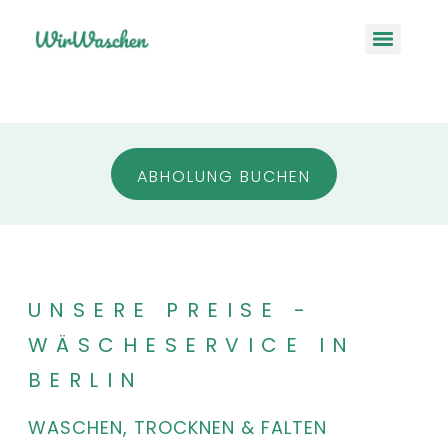
ABHOLUNG BUCHEN
UNSERE PREISE -
WÄSCHESERVICE IN
BERLIN
WASCHEN, TROCKNEN & FALTEN