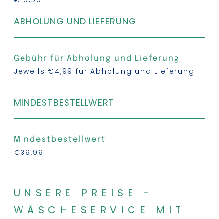
€19,99
ABHOLUNG UND LIEFERUNG
Gebühr für Abholung und Lieferung
Jeweils €4,99 für Abholung und Lieferung
MINDESTBESTELLWERT
Mindestbestellwert
€39,99
UNSERE PREISE -
WÄSCHESERVICE MIT